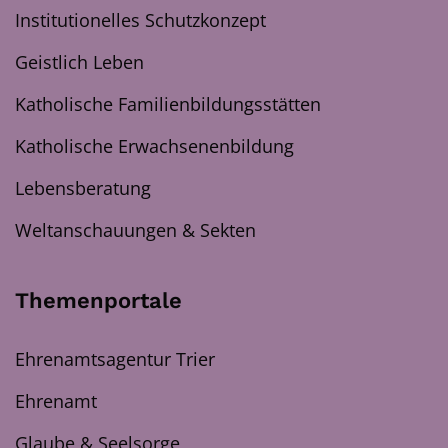
Institutionelles Schutzkonzept
Geistlich Leben
Katholische Familienbildungsstätten
Katholische Erwachsenenbildung
Lebensberatung
Weltanschauungen & Sekten
Themenportale
Ehrenamtsagentur Trier
Ehrenamt
Glaube & Seelsorge