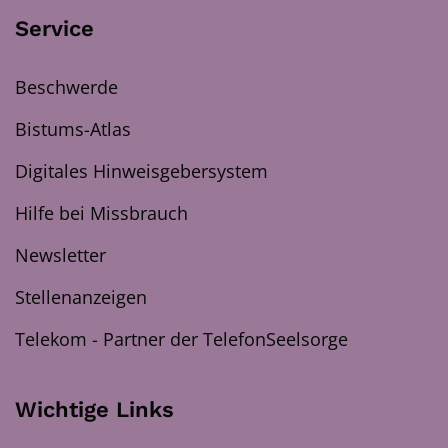
Service
Beschwerde
Bistums-Atlas
Digitales Hinweisgebersystem
Hilfe bei Missbrauch
Newsletter
Stellenanzeigen
Telekom - Partner der TelefonSeelsorge
Wichtige Links