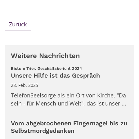
Zurück
Weitere Nachrichten
:
Bistum Trier: Geschäftsbericht 2024
Unsere Hilfe ist das Gespräch
28. Feb. 2025
TelefonSeelsorge als ein Ort von Kirche, "Da
sein - für Mensch und Welt", das ist unser ...
Vom abgebrochenen Fingernagel bis zu
Selbstmordgedanken