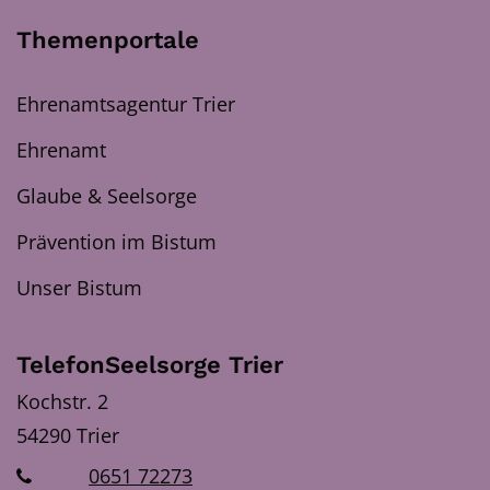
Themenportale
Ehrenamtsagentur Trier
Ehrenamt
Glaube & Seelsorge
Prävention im Bistum
Unser Bistum
TelefonSeelsorge Trier
Kochstr. 2
54290
Trier
0651 72273