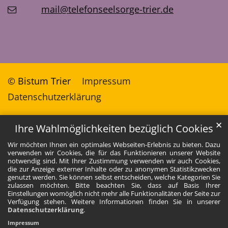
mail@telefonseelsorge-trier.de
© Bistum Trier
Impressum
Datenschutzerklärung
✕
Ihre Wahlmöglichkeiten bezüglich Cookies
Wir möchten Ihnen ein optimales Webseiten-Erlebnis zu bieten. Dazu
verwenden wir Cookies, die für das Funktionieren unserer Website
notwendig sind. Mit Ihrer Zustimmung verwenden wir auch Cookies,
die zur Anzeige externer Inhalte oder zu anonymen Statistikzwecken
genutzt werden. Sie können selbst entscheiden, welche Kategorien Sie
zulassen möchten. Bitte beachten Sie, dass auf Basis Ihrer
Einstellungen womöglich nicht mehr alle Funktionalitäten der Seite zur
Verfügung stehen. Weitere Informationen finden Sie in unserer
Datenschutzerklärung
.
Impressum