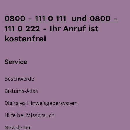
0800 - 111 0 111
und
0800 -
111 0 222
- Ihr Anruf ist
kostenfrei
Service
Beschwerde
Bistums-Atlas
Digitales Hinweisgebersystem
Hilfe bei Missbrauch
Newsletter