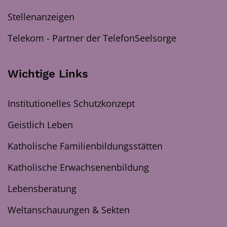
Stellenanzeigen
Telekom - Partner der TelefonSeelsorge
Wichtige Links
Institutionelles Schutzkonzept
Geistlich Leben
Katholische Familienbildungsstätten
Katholische Erwachsenenbildung
Lebensberatung
Weltanschauungen & Sekten