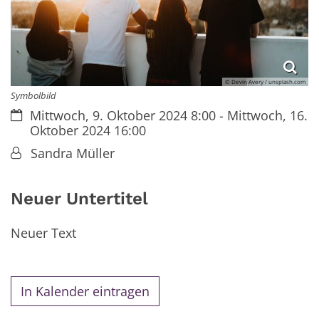
© Devin Avery / unsplash.com
Symbolbild
Datum:
Mittwoch, 9. Oktober 2024 8:00 - Mittwoch, 16.
Oktober 2024 16:00
Von:
Sandra Müller
Neuer Untertitel
Neuer Text
In Kalender eintragen