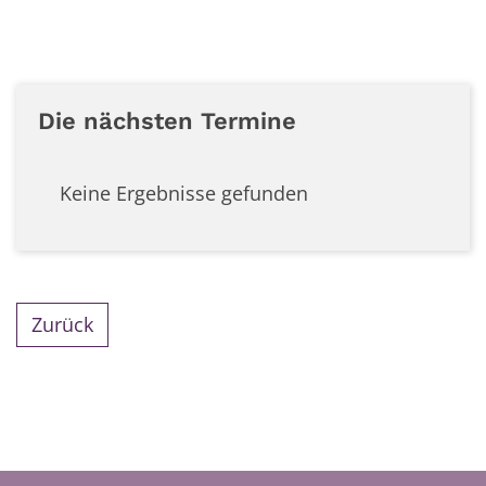
Die nächsten Termine
Keine Ergebnisse gefunden
Zurück