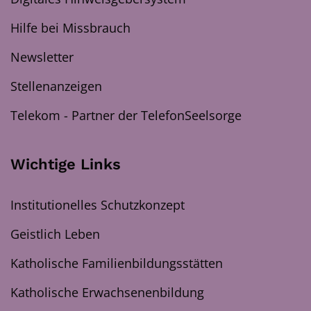
Hilfe bei Missbrauch
Newsletter
Stellenanzeigen
Telekom - Partner der TelefonSeelsorge
Wichtige Links
Institutionelles Schutzkonzept
Geistlich Leben
Katholische Familienbildungsstätten
Katholische Erwachsenenbildung