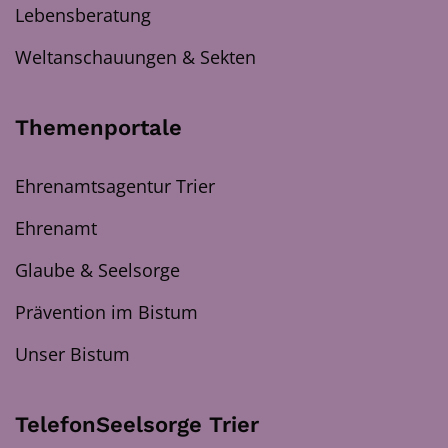
Lebensberatung
Weltanschauungen & Sekten
Themenportale
Ehrenamtsagentur Trier
Ehrenamt
Glaube & Seelsorge
Prävention im Bistum
Unser Bistum
TelefonSeelsorge Trier