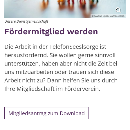
© Markus Spiske auf Unsplash
Unsere Dienstgemeinschaft
Fördermitglied werden
Die Arbeit in der TelefonSeeslsorge ist
herausfordernd. Sie wollen gerne sinnvoll
unterstützen, haben aber nicht die Zeit bei
uns mitzuarbeiten oder trauen sich diese
Arbeit nicht zu? Dann helfen Sie uns durch
Ihre Mitgliedschaft im Förderverein.
Mitgliedsantrag zum Download