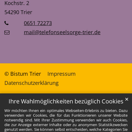
Kochstr. 2
54290
Trier
0651 72273
mail@telefonseelsorge-trier.de
© Bistum Trier
Impressum
Datenschutzerklärung
✕
Ihre Wahlmöglichkeiten bezüglich Cookies
Wir möchten Ihnen ein optimales Webseiten-Erlebnis zu bieten. Dazu
verwenden wir Cookies, die für das Funktionieren unserer Website
notwendig sind. Mit Ihrer Zustimmung verwenden wir auch Cookies,
die zur Anzeige externer Inhalte oder zu anonymen Statistikzwecken
genutzt werden. Sie können selbst entscheiden, welche Kategorien Sie